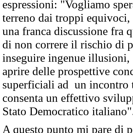
espressioni: "Vogliamo spera
terreno dai troppi equivoci,
una franca discussione fra q
di non correre il rischio di
inseguire ingenue illusioni
aprire delle prospettive con
superficiali ad un incontro t
consenta un effettivo svilupp
Stato Democratico italiano"
A questo punto mi pare di 