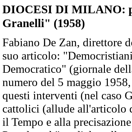
DIOCESI DI MILANO: pr
Granelli" (1958)
Fabiano De Zan, direttore de
suo articolo: "Democristiani 
Democratico" (giornale dell
numero del 5 maggio 1958, s
questi interventi (nel caso 
cattolici (allude all'artico
il Tempo e alla precisazione 