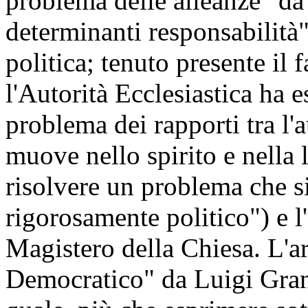
problema delle alleanze "da 
determinanti responsabilità"
politica; tenuto presente il f
l'Autorità Ecclesiastica ha e
problema dei rapporti tra l'
muove nello spirito e nella 
risolvere un problema che s
rigorosamente politico") e l
Magistero della Chiesa. L'a
Democratico" da Luigi Grane