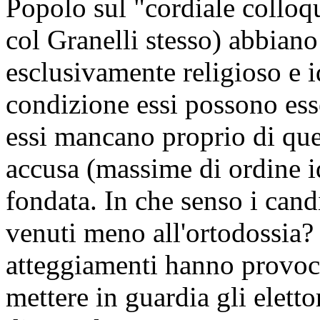
Popolo sul "cordiale colloq
col Granelli stesso) abbiano
esclusivamente religioso e 
condizione essi possono esse
essi mancano proprio di qu
accusa (massime di ordine 
fondata. In che senso i cand
venuti meno all'ortodossia?
atteggiamenti hanno provoc
mettere in guardia gli elettor