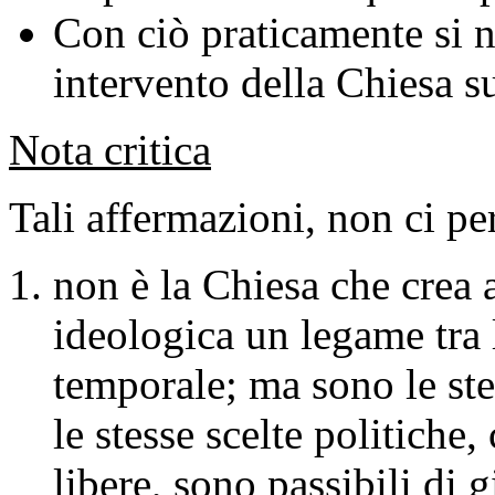
Con ciò praticamente si ne
intervento della Chiesa su
Nota critica
Tali affermazioni, non ci p
non è la Chiesa che crea a
ideologica un legame tra l
temporale; ma sono le ste
le stesse scelte politiche
libere, sono passibili di 