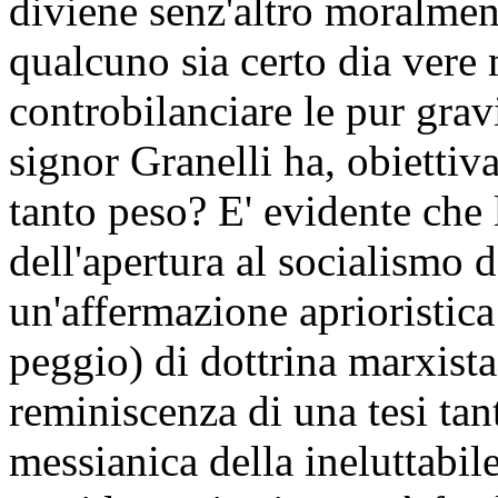
diviene senz'altro moralmen
qualcuno sia certo dia vere 
controbilanciare le pur gravi
signor Granelli ha, obiettiva
tanto peso? E' evidente che l
dell'apertura al socialismo d
un'affermazione aprioristica 
peggio) di dottrina marxista.
reminiscenza di una tesi tan
messianica della ineluttabile