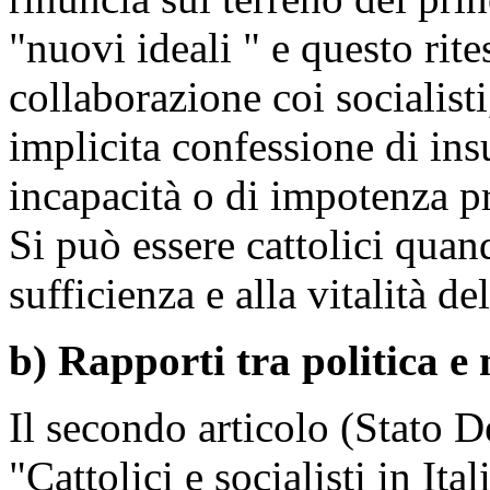
"nuovi ideali " e questo rite
collaborazione coi socialisti
implicita confessione di insu
incapacità o di impotenza pr
Si può essere cattolici quan
sufficienza e alla vitalità de
b) Rapporti tra politica e
Il secondo articolo (Stato D
"Cattolici e socialisti in Ita