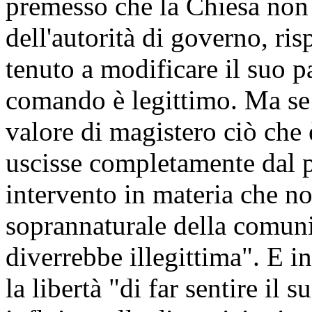
premesso che la Chiesa non è
dell'autorità di governo, ris
tenuto a modificare il suo p
comando è legittimo. Ma se 
valore di magistero ciò che 
uscisse completamente dal p
intervento in materia che no
soprannaturale della comunit
diverrebbe illegittima". E in
la libertà "di far sentire il 