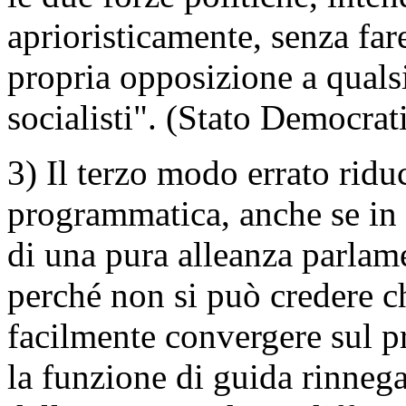
aprioristicamente, senza fare 
propria opposizione a qualsia
socialisti". (Stato Democrati
3) Il terzo modo errato rid
programmatica, anche se in 
di una pura alleanza parlamen
perché non si può credere ch
facilmente convergere sul p
la funzione di guida rinnega