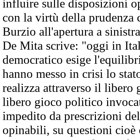
influire sulle disposizioni 
con la virtù della prudenza 
Burzio all'apertura a sinistr
De Mita scrive: "oggi in Ital
democratico esige l'equilibri
hanno messo in crisi lo stato 
realizza attraverso il libero 
libero gioco politico invoca
impedito da prescrizioni del
opinabili, su questioni cioè