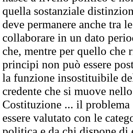
quella sostanziale distinzio
deve permanere anche tra le
collaborare in un dato peri
che, mentre per quello che r
principi non può essere post
la funzione insostituibile d
credente che si muove nello s
Costituzione ... il problema 
essere valutato con le catego
politica e da chi dispone di 