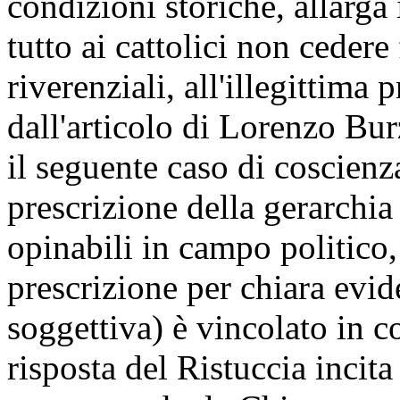
condizioni storiche, allarga 
tutto ai cattolici non cedere
riverenziali, all'illegittima p
dall'articolo di Lorenzo Bu
il seguente caso di coscienz
prescrizione della gerarchia
opinabili in campo politico,
prescrizione per chiara evid
soggettiva) è vincolato in c
risposta del Ristuccia incita