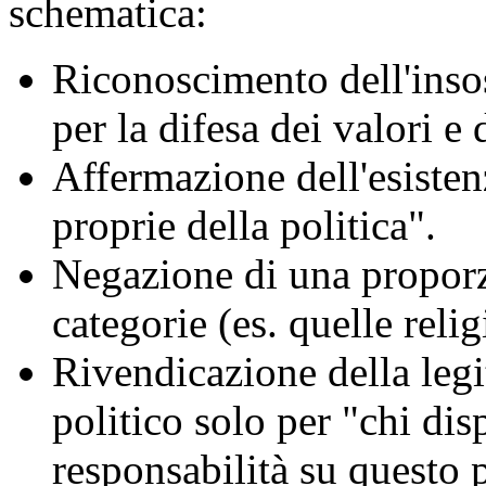
schematica:
Riconoscimento dell'insos
per la difesa dei valori e 
Affermazione dell'esisten
proprie della politica".
Negazione di una proporz
categorie (es. quelle relig
Rivendicazione della legit
politico solo per "chi dis
responsabilità su questo 