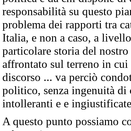
responsabilità su questo pian
problema dei rapporti tra cat
Italia, e non a caso, a livel
particolare storia del nostro
affrontato sul terreno in cui
discorso ... va perciò cond
politico, senza ingenuità di 
intolleranti e e ingiustifica
A questo punto possiamo co