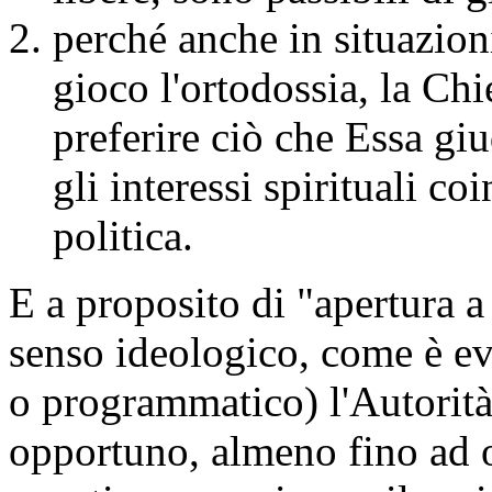
perché anche in situazion
gioco l'ortodossia, la Chi
preferire ciò che Essa gi
gli interessi spirituali co
politica.
E a proposito di "apertura a 
senso ideologico, come è ev
o programmatico) l'Autorità
opportuno, almeno fino ad o