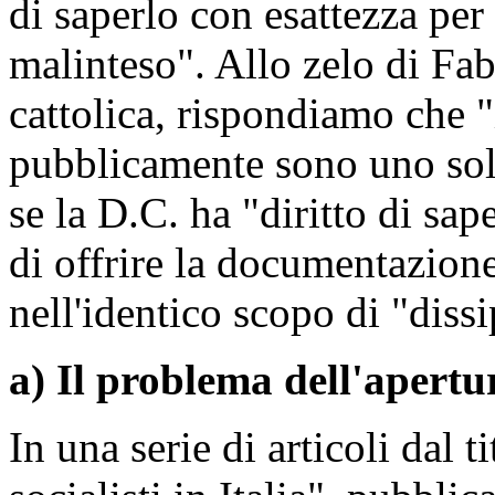
di saperlo con esattezza per
malinteso". Allo zelo di Fab
cattolica, rispondiamo che "
pubblicamente sono uno solo,
se la D.C. ha "diritto di sa
di offrire la documentazione
nell'identico scopo di "diss
a) Il problema dell'apertur
In una serie di articoli dal t