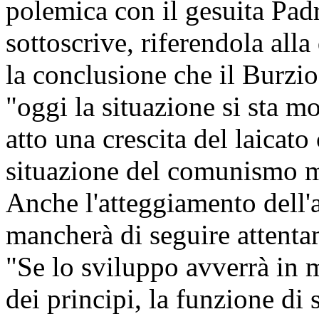
polemica con il gesuita Pad
sottoscrive, riferendola alla 
la conclusione che il Burzio
"oggi la situazione si sta mo
atto una crescita del laicato c
situazione del comunismo mos
Anche l'atteggiamento dell'a
mancherà di seguire attentam
"Se lo sviluppo avverrà in 
dei principi, la funzione di 