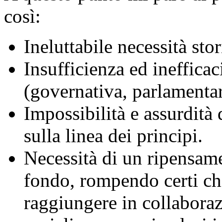
così:
Ineluttabile necessità stor
Insufficienza ed inefficaci
(governativa, parlamenta
Impossibilità e assurdità 
sulla linea dei principi.
Necessità di un ripensame
fondo, rompendo certi chi
raggiungere in collaboraz