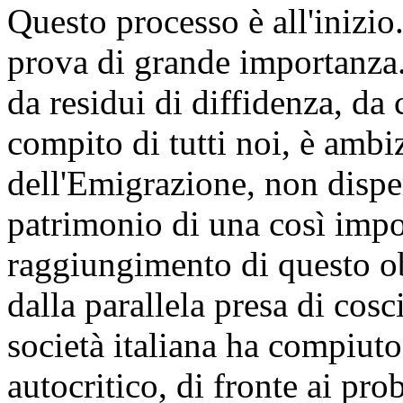
Questo processo è all'inizio
prova di grande importanza
da residui di diffidenza, da
compito di tutti noi, è amb
dell'Emigrazione, non disper
patrimonio di una così impor
raggiungimento di questo obie
dalla parallela presa di cosc
società italiana ha compiut
autocritico, di fronte ai pr