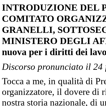
INTRODUZIONE DEL 
COMITATO ORGANIZZ
GRANELLI, SOTTOSEG
MINISTERO DEGLI AFFA
nuova per i diritti dei la
Discorso pronunciato il 24
Tocca a me, in qualità di P
organizzatore, il dovere di r
nostra storia nazionale, di 