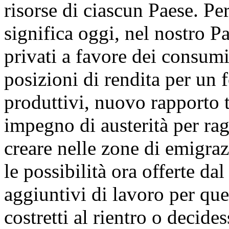
risorse di ciascun Paese. P
significa oggi, nel nostro P
privati a favore dei consumi 
posizioni di rendita per un f
produttivi, nuovo rapporto tr
impegno di austerità per ra
creare nelle zone di emigra
le possibilità ora offerte d
aggiuntivi di lavoro per qu
costretti al rientro o decide