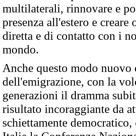
multilaterali, rinnovare e po
presenza all'estero e creare
diretta e di contatto con i n
mondo.
Anche questo modo nuovo d
dell'emigrazione, con la vol
generazioni il dramma subit
risultato incoraggiante da at
schiettamente democratico, c