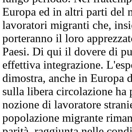
Europa ed in altri parti de
lavoratori migranti che, ins
porteranno il loro apprezzat
Paesi. Di qui il dovere di 
effettiva integrazione. L'esp
dimostra, anche in Europa d
sulla libera circolazione ha
nozione di lavoratore strani
popolazione migrante riman
parità, raggiunta nelle condi