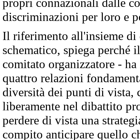
propri connazionali dalle c
discriminazioni per loro e pe
Il riferimento all'insieme d
schematico, spiega perché il
comitato organizzatore - ha
quattro relazioni fondament
diversità dei punti di vista
liberamente nel dibattito pr
perdere di vista una strate
compito anticipare quello c