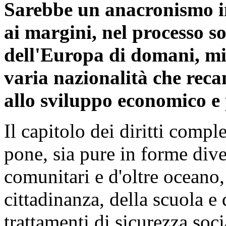
Sarebbe un anacronismo ina
ai margini, nel processo so
dell'Europa di domani, mil
varia nazionalità che reca
allo sviluppo economico e
Il capitolo dei diritti compl
pone, sia pure in forme dive
comunitari e d'oltre oceano
cittadinanza, della scuola e
trattamenti di sicurezza soci