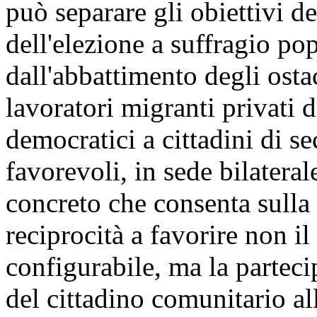
può separare gli obiettivi de
dell'elezione a suffragio p
dall'abbattimento degli osta
lavoratori migranti privati da
democratici a cittadini di 
favorevoli, in sede bilateral
concreto che consenta sulla 
reciprocità a favorire non i
configurabile, ma la parteci
del cittadino comunitario al