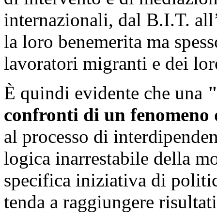
internazionali, dal B.I.T. a
la loro benemerita ma spess
lavoratori migranti e dei loro
È
quindi evidente che una
"
confronti di un fenomeno 
al processo di interdipende
logica inarrestabile della m
specifica iniziativa di polit
tenda a raggiungere risultati