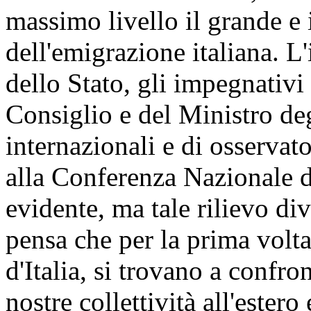
massimo livello il grande e 
dell'emigrazione italiana. L'
dello Stato, gli impegnativi
Consiglio e del Ministro deg
internazionali e di osservat
alla Conferenza Nazionale d
evidente, ma tale rilievo div
pensa che per la prima volta
d'Italia, si trovano a confron
nostre collettività all'estero