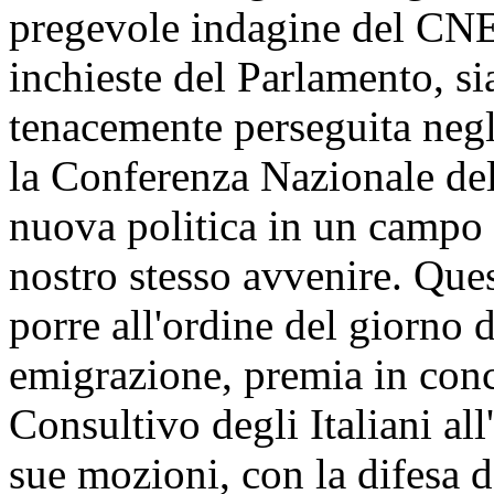
pregevole indagine del CNE
inchieste del Parlamento, s
tenacemente perseguita negl
la Conferenza Nazionale del
nuova politica in un campo 
nostro stesso avvenire. Ques
porre all'ordine del giorno 
emigrazione, premia in conc
Consultivo degli Italiani all
sue mozioni, con la difesa de