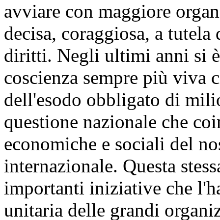
avviare con maggiore organi
decisa, coraggiosa, a tutela 
diritti. Negli ultimi anni si è 
coscienza sempre più viva c
dell'esodo obbligato di mili
questione nazionale che coin
economiche e sociali del nos
internazionale. Questa stess
importanti iniziative che l'
unitaria delle grandi organiz