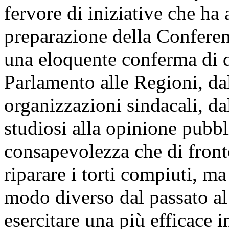
fervore di iniziative che ha 
preparazione della Confere
una eloquente conferma di 
Parlamento alle Regioni, d
organizzazioni sindacali, dal
studiosi alla opinione pubbl
consapevolezza che di front
riparare i torti compiuti, m
modo diverso dal passato al 
esercitare una più efficace in