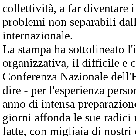
collettività, a far diventare
problemi non separabili dall
internazionale.
La stampa ha sottolineato l
organizzativa, il difficile e 
Conferenza Nazionale dell'
dire - per l'esperienza pers
anno di intensa preparazione
giorni affonda le sue radici
fatte, con migliaia di nostri