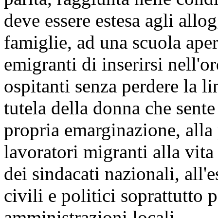
deve essere estesa agli allo
famiglie, ad una scuola aper
emigranti di inserirsi nell'
ospitanti senza perdere la li
tutela della donna che sent
propria emarginazione, alla
lavoratori migranti alla vita
dei sindacati nazionali, all'e
civili e politici soprattutto
amministrazioni locali.