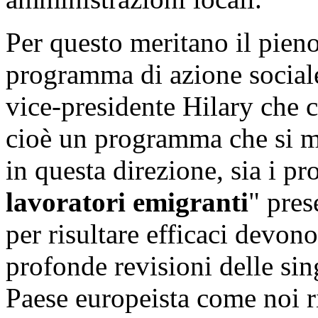
Per questo meritano il pieno 
programma di azione social
vice-presidente Hilary che c
cioè un programma che si m
in questa direzione, sia i pro
lavoratori emigranti
" pres
per risultare efficaci devo
profonde revisioni delle sin
Paese europeista come noi r