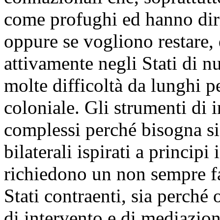
come profughi ed hanno diri
oppure se vogliono restare, 
attivamente negli Stati di 
molte difficoltà da lunghi p
coloniale. Gli strumenti di i
complessi perché bisogna si
bilaterali ispirati a principi
richiedono un non sempre fa
Stati contraenti, sia perché 
di intervento e di mediazion