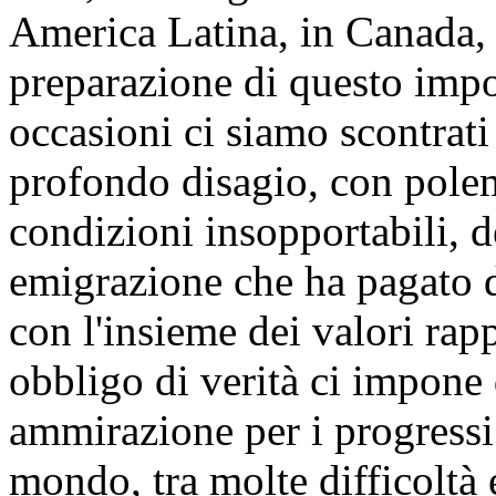
America Latina, in Canada, 
preparazione di questo impo
occasioni ci siamo scontrati
profondo disagio, con polem
condizioni insopportabili, d
emigrazione che ha pagato d
con l'insieme dei valori rap
obbligo di verità ci impone 
ammirazione per i progressi 
mondo, tra molte difficoltà 