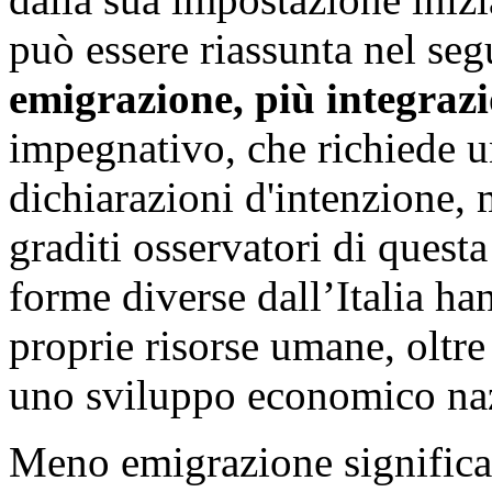
può essere riassunta nel se
emigrazione, più integraz
impegnativo, che richiede u
dichiarazioni d'intenzione, 
graditi osservatori di quest
forme diverse dall’Italia ha
proprie risorse umane, oltre
uno sviluppo economico na
Meno emigrazione significa, 