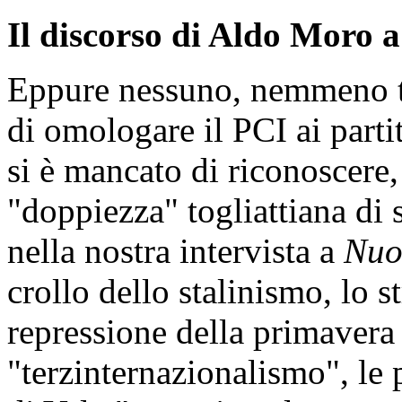
Il discorso di Aldo Moro 
Eppure nessuno, nemmeno tra
di omologare il PCI ai partit
si è mancato di riconoscere,
"doppiezza" togliattiana di 
nella nostra intervista a
Nuo
crollo dello stalinismo, lo s
repressione della primavera d
"terzinternazionalismo", le 