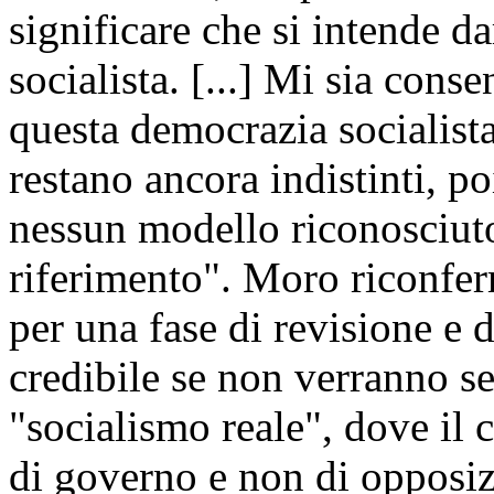
significare che si intende d
socialista. [...] Mi sia conse
questa democrazia socialista
restano ancora indistinti, p
nessun modello riconosciuto 
riferimento". Moro riconferm
per una fase di revisione e d
credibile se non verranno se
"socialismo reale", dove il
di governo e non di opposi