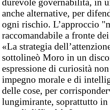
durevole governabilità, in 
anche alternative, per difen
ogni rischio. L’approccio "
raccomandabile a fronte dei
«La strategia dell’attenzio
sottolineò Moro in un disco
espressione di curiosità non 
impegno morale e di intelli
delle cose, per corrisponde
lungimirante, soprattutto i