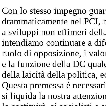
Con lo stesso impegno guar
drammaticamente nel PCI, nel
a sviluppi non effimeri dell
intendiamo continuare a dif
ruolo di opposizione, i valo
e la funzione della DC qual
della laicità della politica,
Questa premessa è necessaria
si liquida la nostra attenzio