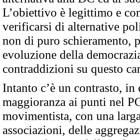
L’obiettivo è legittimo e c
verificarsi di alternative po
non di puro schieramento, 
evoluzione della democrazia
contraddizioni su questo c
Intanto c’è un contrasto, in
maggioranza ai punti nel PC
movimentista, con una larga
associazioni, delle aggregaz