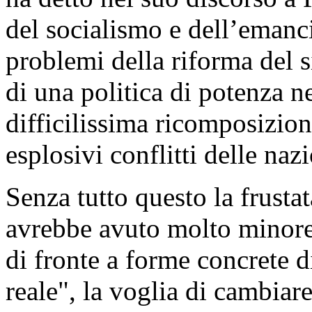
del socialismo e dell’emanci
problemi della riforma del 
di una politica di potenza n
difficilissima ricomposizion
esplosivi conflitti delle naz
Senza tutto questo la frustat
avrebbe avuto molto minore 
di fronte a forme concrete d
reale", la voglia di cambiare 