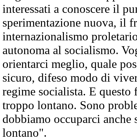
interessati a conoscere il p
sperimentazione nuova, il f
internazionalismo proletario
autonoma al socialismo. Vog
orientarci meglio, quale pos
sicuro, difeso modo di viver
regime socialista. E questo 
troppo lontano. Sono problem
dobbiamo occuparci anche s
lontano".