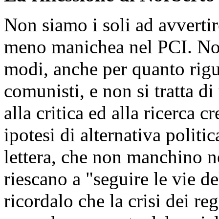
Non siamo i soli ad avvertir
meno manichea nel PCI. Nor
modi, anche per quanto rigu
comunisti, e non si tratta di
alla critica ed alla ricerca cr
ipotesi di alternativa politi
lettera, che non manchino n
riescano a "seguire le vie d
ricordalo che la crisi dei re