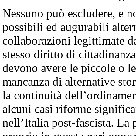
Nessuno può escludere, e no
possibili ed augurabili alte
collaborazioni legittimate 
stesso diritto di cittadinanz
devono avere le piccole o le
mancanza di alternative sto
la continuità dell’ordinamen
alcuni casi riforme signific
nell’Italia post-fascista. La