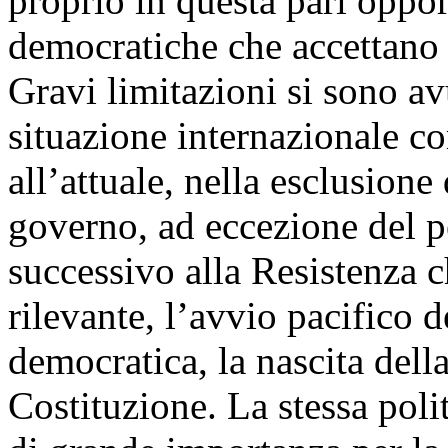
proprio in questa pari opport
democratiche che accettano 
Gravi limitazioni si sono a
situazione internazionale c
all’attuale, nella esclusione 
governo, ad eccezione del 
successivo alla Resistenza c
rilevante, l’avvio pacifico 
democratica, la nascita dell
Costituzione. La stessa polit