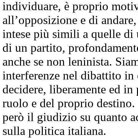
individuare, è proprio motiv
all’opposizione e di andare
intese più simili a quelle 
di un partito, profondament
anche se non leninista. Siam
interferenze nel dibattito i
decidere, liberamente ed in
ruolo e del proprio destino
però il giudizio su quanto ac
sulla politica italiana.