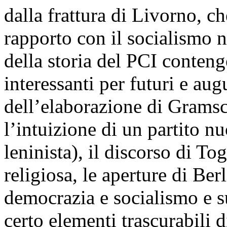
dalla frattura di Livorno, ch
rapporto con il socialismo n
della storia del PCI conteng
interessanti per futuri e aug
dell’elaborazione di Gramsci
l’intuizione di un partito n
leninista), il discorso di To
religiosa, le aperture di Ber
democrazia e socialismo e s
certo elementi trascurabili 