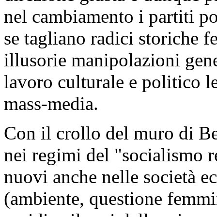
nel cambiamento i partiti p
se tagliano radici storiche f
illusorie manipolazioni gene
lavoro culturale e politico l
mass-media.
Con il crollo del muro di B
nei regimi del "socialismo r
nuovi anche nelle società e
(ambiente, questione femmini