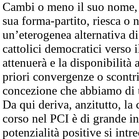
Cambi o meno il suo nome, 
sua forma-partito, riesca o n
un’eterogenea alternativa di
cattolici democratici verso i
attenuerà e la disponibilità
priori convergenze o scontri,
concezione che abbiamo di 
Da qui deriva, anzitutto, la
corso nel PCI è di grande int
potenzialità positive si int