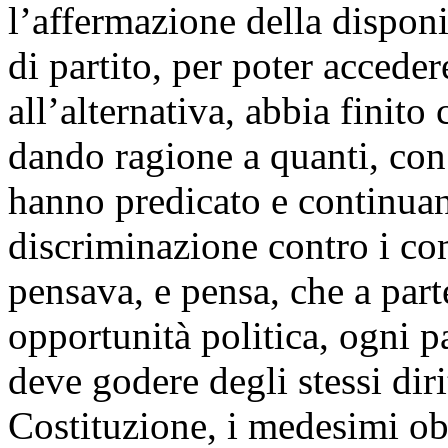
l’affermazione della dispon
di partito, per poter accede
all’alternativa, abbia finito
dando ragione a quanti, con 
hanno predicato e continuano
discriminazione contro i com
pensava, e pensa, che a part
opportunità politica, ogni p
deve godere degli stessi diri
Costituzione, i medesimi ob