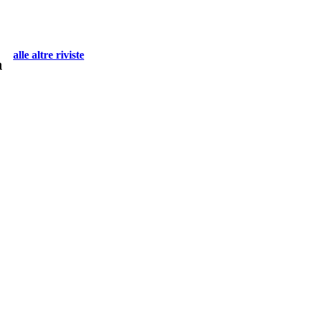
alle altre riviste